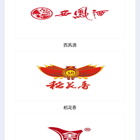
西凤酒
稻花香