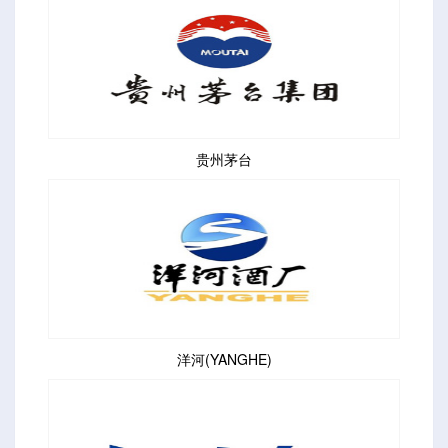
贵州茅台
洋河(YANGHE)