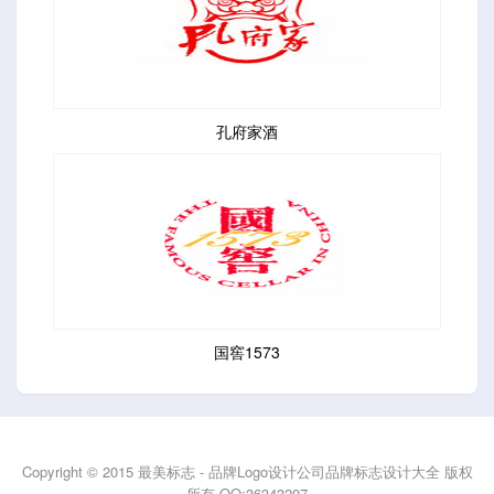
孔府家酒
国窖1573
Copyright © 2015 最美标志 - 品牌Logo设计公司品牌标志设计大全 版权
所有 QQ:36343207