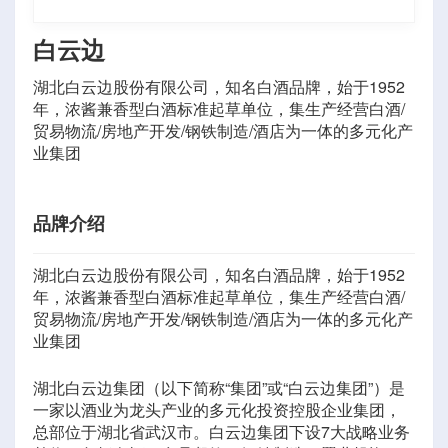
白云边
湖北白云边股份有限公司，知名白酒品牌，始于1952
年，浓酱兼香型白酒标准起草单位，集生产经营白酒/
贸易物流/房地产开发/钢铁制造/酒店为一体的多元化产
业集团
品牌介绍
湖北白云边股份有限公司，知名白酒品牌，始于1952
年，浓酱兼香型白酒标准起草单位，集生产经营白酒/
贸易物流/房地产开发/钢铁制造/酒店为一体的多元化产
业集团
湖北白云边集团（以下简称“集团”或“白云边集团”）是
一家以酒业为龙头产业的多元化投资控股企业集团，
总部位于湖北省武汉市。白云边集团下设7大战略业务