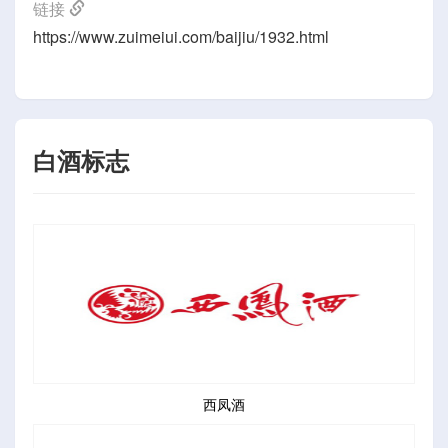
链接
https://www.zuimeiui.com/baijiu/1932.html
白酒标志
西凤酒