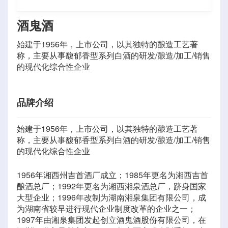
酒鬼酒
始建于1956年，上市公司，以其独特的酿造工艺著
称，主要从事馥郁香型系列白酒的研发/酿造/加工/销售
的现代化综合性企业
品牌介绍
始建于1956年，上市公司，以其独特的酿造工艺著
称，主要从事馥郁香型系列白酒的研发/酿造/加工/销售
的现代化综合性企业
1956年湘西州吉首酒厂成立；1985年更名为湘西吉首
酿酒总厂；1992年更名为湘西湘泉酒总厂，跻身国家
大型企业；1996年改制为湖南湘泉集团有限公司，成
为湖南省较早进行现代企业制度改革的企业之一；
1997年由湘泉集团发起创立酒鬼酒股份有限公司，在