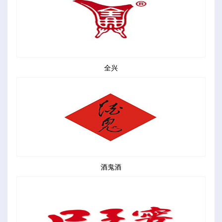
全兴
酒鬼酒