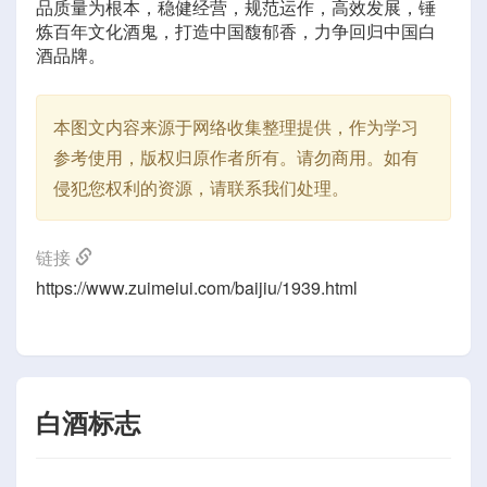
品质量为根本，稳健经营，规范运作，高效发展，锤
炼百年文化酒鬼，打造中国馥郁香，力争回归中国白
酒品牌。
本图文内容来源于网络收集整理提供，作为学习
参考使用，版权归原作者所有。请勿商用。如有
侵犯您权利的资源，请联系我们处理。
链接
https://www.zuimeiui.com/baijiu/1939.html
白酒标志