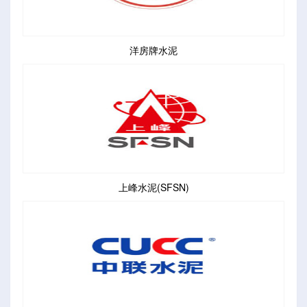
洋房牌水泥
上峰水泥(SFSN)