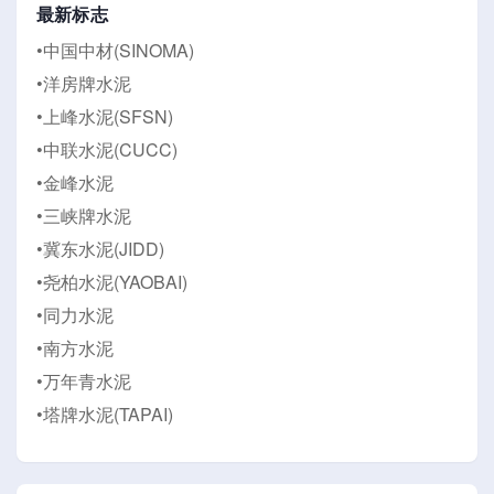
最新标志
•中国中材(SINOMA)
•洋房牌水泥
•上峰水泥(SFSN)
•中联水泥(CUCC)
•金峰水泥
•三峡牌水泥
•冀东水泥(JIDD)
•尧柏水泥(YAOBAI)
•同力水泥
•南方水泥
•万年青水泥
•塔牌水泥(TAPAI)