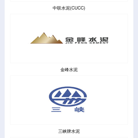
中联水泥(CUCC)
金峰水泥
三峡牌水泥