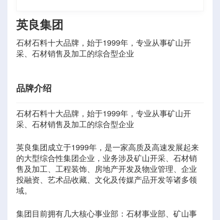
英良集团
石材石料十大品牌，始于1999年，专业从事矿山开
采、石材销售及加工的综合型企业
品牌介绍
石材石料十大品牌，始于1999年，专业从事矿山开
采、石材销售及加工的综合型企业
英良集团成立于1999年，是一家高质及高速发展起来
的大型综合性集团企业，业务涉及矿山开采、石材销
售及加工、工程装饰、房地产开发及物业管理、企业
投融资、艺术品收藏、文化及传媒产品开发等诸多领
域。
集团目前拥有几大核心事业部：石材事业部、矿山事