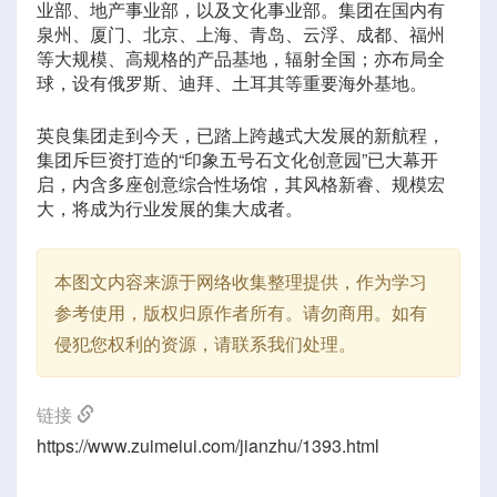
业部、地产事业部，以及文化事业部。集团在国内有
泉州、厦门、北京、上海、青岛、云浮、成都、福州
等大规模、高规格的产品基地，辐射全国；亦布局全
球，设有俄罗斯、迪拜、土耳其等重要海外基地。
英良集团走到今天，已踏上跨越式大发展的新航程，
集团斥巨资打造的“印象五号石文化创意园”已大幕开
启，内含多座创意综合性场馆，其风格新睿、规模宏
大，将成为行业发展的集大成者。
本图文内容来源于网络收集整理提供，作为学习
参考使用，版权归原作者所有。请勿商用。如有
侵犯您权利的资源，请联系我们处理。
链接
https://www.zuimeiui.com/jianzhu/1393.html