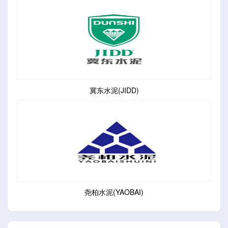
冀东水泥(JIDD)
尧柏水泥(YAOBAI)