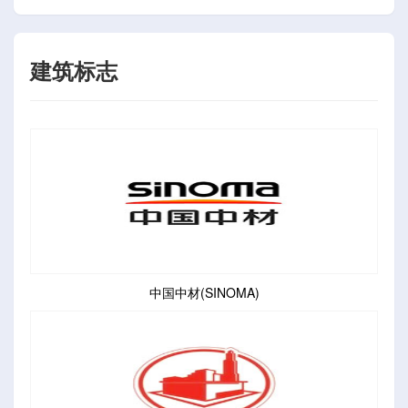
建筑标志
中国中材(SINOMA)