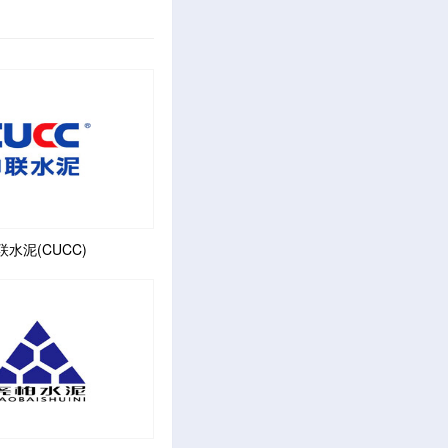
联水泥(CUCC)