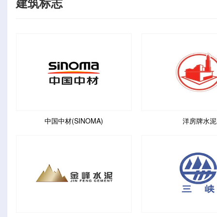
建筑标志
中国中材(SINOMA)
洋房牌水泥