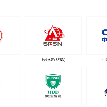
上峰水泥(SFSN)
中