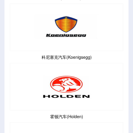
科尼塞克汽车(Koenigsegg)
霍顿汽车(Holden)