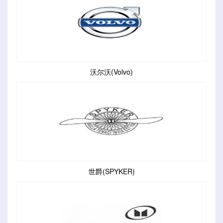
沃尔沃(Volvo)
世爵(SPYKER)