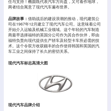
任与支持！椭圆既代表汽车方向盘，又可看作地球，
两者结合寓意了现代汽车遍布世界。
品牌故事：
借助战后的建设浪潮的推动，现代建筑公
司在1967年12月建立了现代汽车公司。这意味着公司
开始介入运输及机械工业领域。这个年轻的汽车制造
商最早选择福特的英国分公司作为其合作伙伴，即由
福特负责向现代提供生产轿车及轻型卡车所必需的技
术。这个令双方收获颇丰的合作使得韩国和英国的汽
车工业之间保持了长久的密切关系。
现代汽车标志高清大图
现代汽车品牌介绍