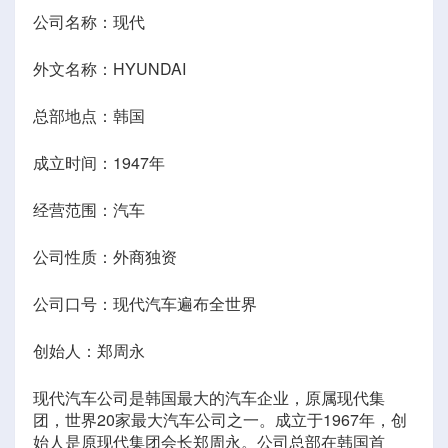
公司名称：现代
外文名称：HYUNDAI
总部地点：韩国
成立时间：1947年
经营范围：汽车
公司性质：外商独资
公司口号：现代汽车遍布全世界
创始人：郑周永
现代汽车公司是韩国最大的汽车企业，原属现代集
团，世界20家最大汽车公司之一。成立于1967年，创
始人是原现代集团会长郑周永。公司总部在韩国首