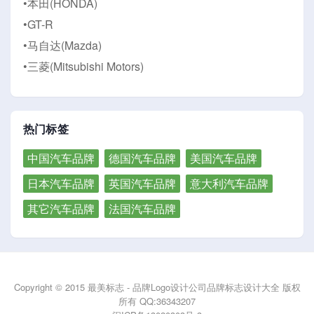
•本田(HONDA)
•GT-R
•马自达(Mazda)
•三菱(Mitsubishi Motors)
热门标签
中国汽车品牌
德国汽车品牌
美国汽车品牌
日本汽车品牌
英国汽车品牌
意大利汽车品牌
其它汽车品牌
法国汽车品牌
Copyright © 2015 最美标志 - 品牌Logo设计公司品牌标志设计大全 版权
所有 QQ:36343207