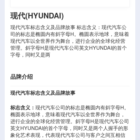
现代(HYUNDAI)
现代汽车标志含义及品牌故事 标志含义：现代汽车公
司的标志是椭圆内有斜字母H。椭圆表示地球，意味着
现代汽车以全世界作为舞台，进行企业的全球化经营
管理。斜字母H是现代汽车公司英文HYUNDAI的首个
字母，同时又是两
品牌介绍
现代汽车标志含义及品牌故事
标志含义：
现代汽车公司的标志是椭圆内有斜字母H。
椭圆表示地球，意味着现代汽车以全世界作为舞台，
进行企业的全球化经营管理。斜字母H是现代汽车公司
英文HYUNDAI的首个字母，同时又是两个人握手的形
象化艺术表现，代表现代汽车公司与客户之间互相信