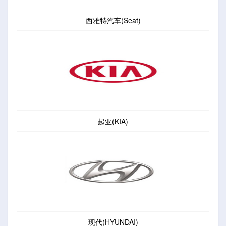
西雅特汽车(Seat)
起亚(KIA)
现代(HYUNDAI)