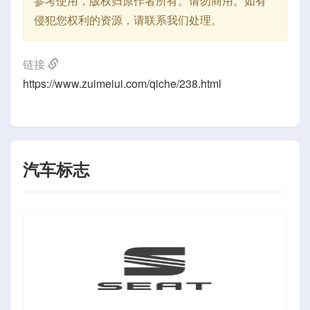
参考使用，版权归原作者所有。请勿商用。如有
侵犯您权利的资源，请联系我们处理。
链接
https://www.zuimeiui.com/qiche/238.html
汽车标志