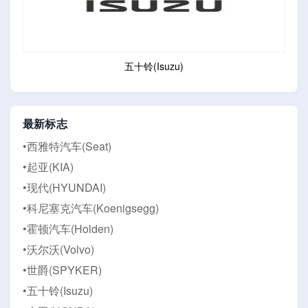
五十铃(Isuzu)
最新标志
•西雅特汽车(Seat)
•起亚(KIA)
•现代(HYUNDAI)
•科尼塞克汽车(Koenigsegg)
•霍顿汽车(Holden)
•沃尔沃(Volvo)
•世爵(SPYKER)
•五十铃(Isuzu)