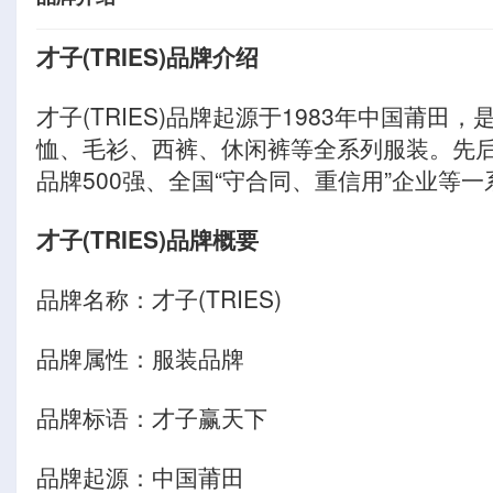
才子(TRIES)品牌介绍
才子(TRIES)品牌起源于1983年中国莆
恤、毛衫、西裤、休闲裤等全系列服装。先
品牌500强、全国“守合同、重信用”企业等
才子(TRIES)品牌概要
品牌名称：才子(TRIES)
品牌属性：服装品牌
品牌标语：才子赢天下
品牌起源：中国莆田