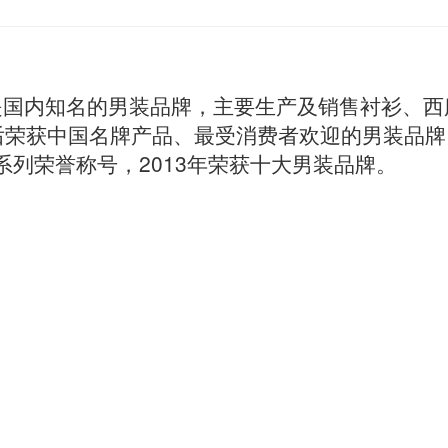
田，是国内知名的男装品牌，主要生产及销售衬衫、
后荣获中国名牌产品、最受消费者欢迎的男装品牌
一系列荣誉称号，2013年荣获十大男装品牌。