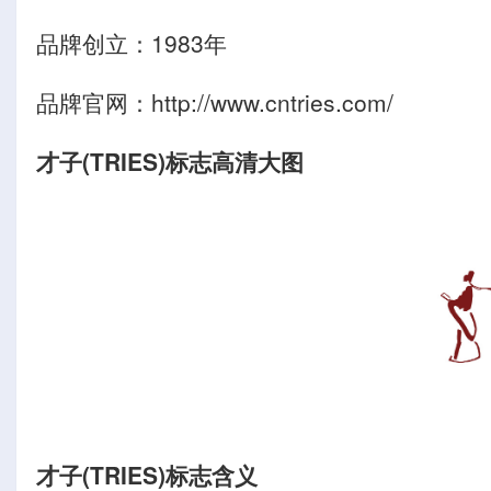
品牌创立：1983年
品牌官网：http://www.cntries.com/
才子(TRIES)标志高清大图
才子(TRIES)标志含义