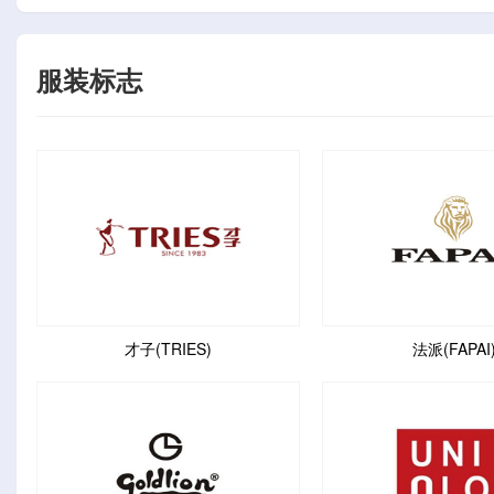
服装标志
才子(TRIES)
法派(FAPAI