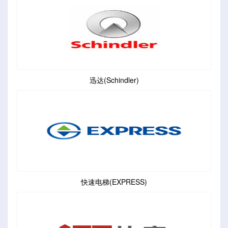
迅达(Schindler)
快速电梯(EXPRESS)