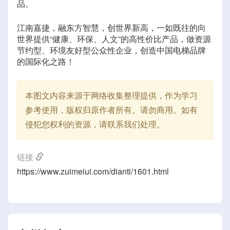
品。
江南嘉捷，融东方智慧，创世界新高，一如既往的向
世界提供“健康、环保、人文”的高性价比产品，做资源
节约型、环境友好型公众性企业，创造中国电梯品牌
的国际化之路！
本图文内容来源于网络收集整理提供，作为学习
参考使用，版权归原作者所有。请勿商用。如有
侵犯您权利的资源，请联系我们处理。
链接
https://www.zuimeiui.com/dianti/1601.html