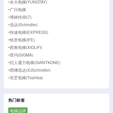
•永大电梯(YUNGTAY)
•广日电梯
•博林特(BLT)
•迅达(Schindler)
•快速电梯(EXPRESS)
•快意电梯(IFE)
•西奥电梯(XIOLIFI)
•星玛(SIGMA)
•巨人通力电梯(GIANTKONE)
•西继迅达(XJSchindler)
•东芝电梯(Toshiba)
热门标签
电梯品牌