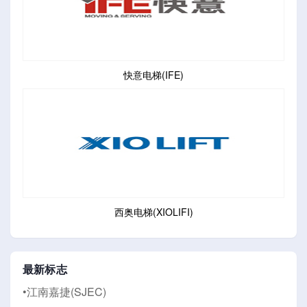
快意电梯(IFE)
西奥电梯(XIOLIFI)
最新标志
•江南嘉捷(SJEC)