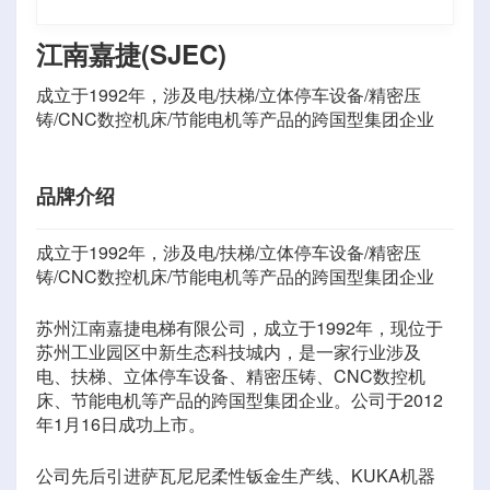
江南嘉捷(SJEC)
成立于1992年，涉及电/扶梯/立体停车设备/精密压
铸/CNC数控机床/节能电机等产品的跨国型集团企业
品牌介绍
成立于1992年，涉及电/扶梯/立体停车设备/精密压
铸/CNC数控机床/节能电机等产品的跨国型集团企业
苏州江南嘉捷电梯有限公司，成立于1992年，现位于
苏州工业园区中新生态科技城内，是一家行业涉及
电、扶梯、立体停车设备、精密压铸、CNC数控机
床、节能电机等产品的跨国型集团企业。公司于2012
年1月16日成功上市。
公司先后引进萨瓦尼尼柔性钣金生产线、KUKA机器