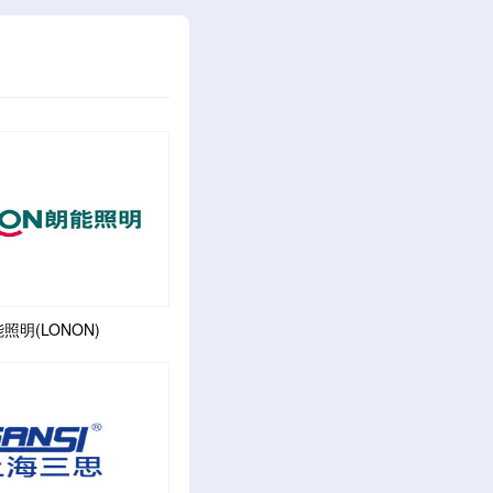
照明(LONON)