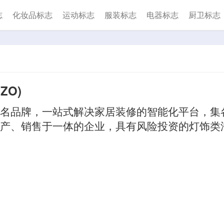
志
化妆品标志
运动标志
服装标志
电器标志
厨卫标志
ZO)
名品牌，一站式解决家居装修的智能化平台，集
产、销售于一体的企业，具有风险投资的灯饰类