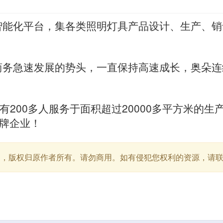
智能化平台，集各类照明灯具产品设计、生产、销
商务急速发展的势头，一直保持高速成长，奥朵连
有200多人服务于面积超过20000多平方米的生
品牌企业！
用，版权归原作者所有。请勿商用。如有侵犯您权利的资源，请