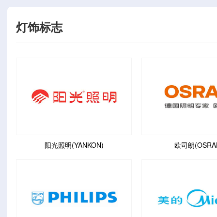
灯饰标志
阳光照明(YANKON)
欧司朗(OSRA