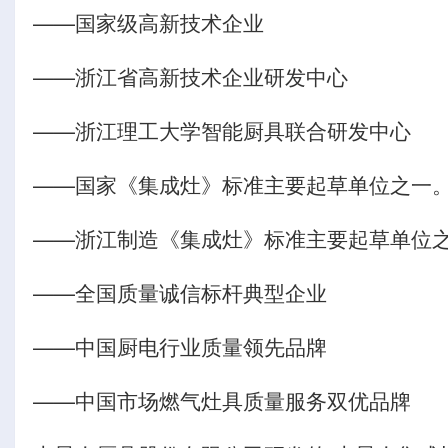
——国家级高新技术企业
——浙江省高新技术企业研发中心
——浙江理工大学智能厨具联合研发中心
——国家《集成灶》标准主要起草单位之一
——浙江制造《集成灶》标准主要起草单位
——全国质量诚信标杆典型企业
——中国厨电行业质量领先品牌
——中国市场燃气灶具质量服务双优品牌