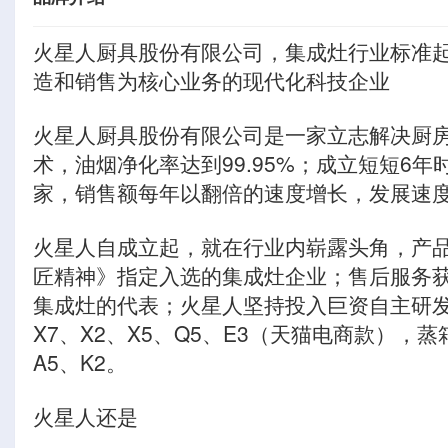
火星人厨具股份有限公司，集成灶行业标准
造和销售为核心业务的现代化科技企业
火星人厨具股份有限公司是一家立志解决厨
术，油烟净化率达到99.95%；成立短短
家，销售额每年以翻倍的速度增长，发展速
火星人自成立起，就在行业内崭露头角，产品
匠精神》指定入选的集成灶企业；售后服务
集成灶的代表；火星人坚持投入巨资自主研
X7、X2、X5、Q5、E3（天猫电商款），蒸
A5、K2。
火星人还是