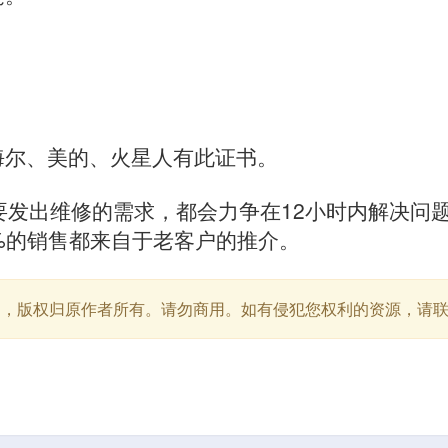
海尔、美的、火星人有此证书。
要发出维修的需求，都会力争在12小时内解决问
%的销售都来自于老客户的推介。
用，版权归原作者所有。请勿商用。如有侵犯您权利的资源，请