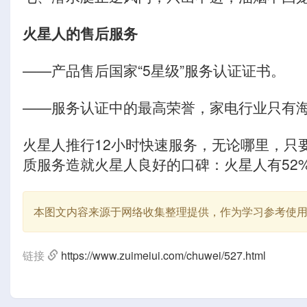
火星人的售后服务
——产品售后国家“5星级”服务认证证书。
——服务认证中的最高荣誉，家电行业只有
火星人推行12小时快速服务，无论哪里，只
质服务造就火星人良好的口碑：火星人有52
本图文内容来源于网络收集整理提供，作为学习参考使
链接
https://www.zuimeiui.com/chuwei/527.html