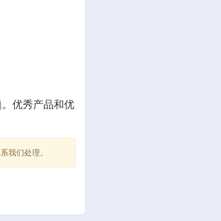
题。优秀产品和优
联系我们处理。