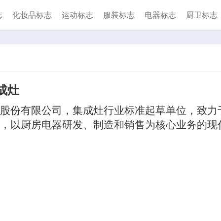
志
化妆品标志
运动标志
服装标志
电器标志
厨卫标志
成灶
股份有限公司，集成灶行业标准起草单位，致力
，以厨房电器研发、制造和销售为核心业务的现