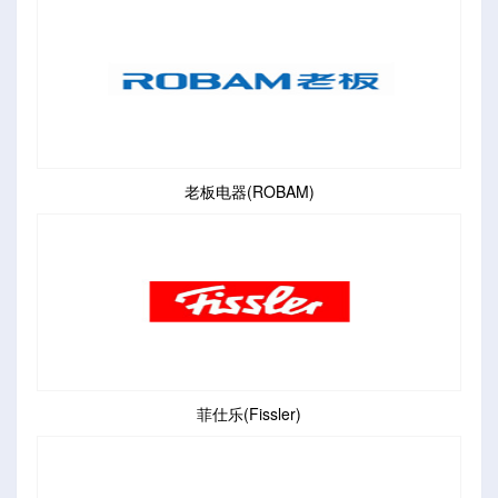
老板电器(ROBAM)
菲仕乐(Fissler)