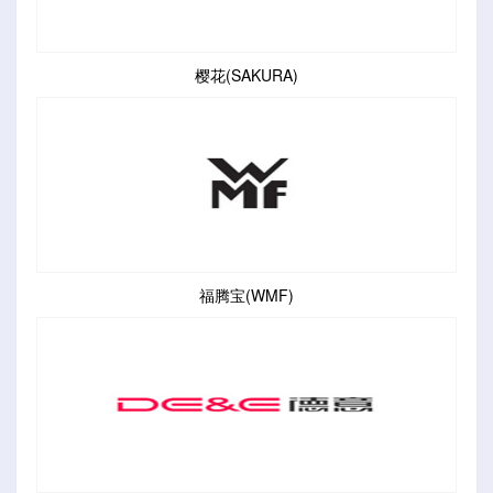
樱花(SAKURA)
福腾宝(WMF)