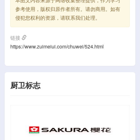
本图文内容来源于网络收集整理提供，作为学习
参考使用，版权归原作者所有。请勿商用。如有
侵犯您权利的资源，请联系我们处理。
链接
https://www.zuimeiui.com/chuwei/524.html
厨卫标志