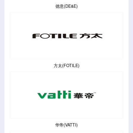
德意(DE&E)
方太(FOTILE)
华帝(VATTI)