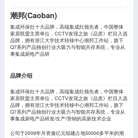
潮邦(Caoban)
集成环保灶十大品牌，高端集成灶领先者，中国整体
家居联盟主席单位，CCTV发现之旅《品质》栏目入选
品牌，拥有浙江大学技术转移中心潮邦工作站，旗下
Q7系列产品独创行业大吸力与智能共存系统，专业从
事集成厨电产品研
品牌介绍
集成环保灶十大品牌，高端集成灶领先者，中国整体
家居联盟主席单位，CCTV发现之旅《品质》栏目入选
品牌，拥有浙江大学技术转移中心潮邦工作站，旗下
Q7系列产品独创行业大吸力与智能共存系统，专业从
事集成厨电产品研发/生产/营销的高新技术企业
公司于2009年斥资逾亿元组建占地50000多平米的潮